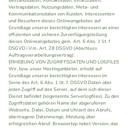
Bestandsdaten, Kontaktdaten, Inhaltsdaten,
Vertragsdaten, Nutzungsdaten, Meta- und
Kommunikationsdaten von Kunden, Interessenten
und Besuchern dieses Onlineangebotes auf
Grundlage unserer berechtigten Interessen an einer
effizienten und sicheren Zurverfügungstellung
dieses Onlineangebotes gem. Art. 6 Abs. 1 lit. f
DSGVO i.V.m. Art. 28 DSGVO (Abschluss
Auftragsverarbeitungsvertrag).
ERHEBUNG VON ZUGRIFFSDATEN UND LOGFILES
Wir, bzw. unser Hostinganbieter, erhebt auf
Grundlage unserer berechtigten Interessen im
Sinne des Art. 6 Abs. 1 lit. f. DSGVO Daten über
jeden Zugriff auf den Server, auf dem sich dieser
Dienst befindet (sogenannte Serverlogfiles). Zu den
Zugriffsdaten gehören Name der abgerufenen
Webseite, Datei, Datum und Uhrzeit des Abrufs,
übertragene Datenmenge, Meldung über
erfolgreichen Abruf, Browsertyp nebst Version, das