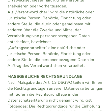
Ortswechsel dieser natürlichen Person zu
analysieren oder vorherzusagen.
Als „Verantwortlicher“ wird die natürliche oder
juristische Person, Behörde, Einrichtung oder
andere Stelle, die allein oder gemeinsam mit
anderen über die Zwecke und Mittel der
Verarbeitung von personenbezogenen Daten
entscheidet, bezeichnet.
„Auftragsverarbeiter“ eine natürliche oder
juristische Person, Behörde, Einrichtung oder
andere Stelle, die personenbezogene Daten im
Auftrag des Verantwortlichen verarbeitet.
MASSGEBLICHE RECHTSGRUNDLAGE
Nach Maßgabe des Art. 13 DSGVO teilen wir Ihnen
die Rechtsgrundlagen unserer Datenverarbeitungen
mit. Sofern die Rechtsgrundlage in der
Datenschutzerklärung nicht genannt wird, gilt
Folgendes: Die Rechtsgrundlage für die Einholung