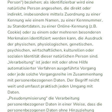
Person“) beziehen; als identifizierbar wird eine
natürliche Person angesehen, die direkt oder
indirekt, insbesondere mittels Zuordnung zu einer
Kennung wie einem Namen, zu einer Kennnummer,
zu Standortdaten, zu einer Online-Kennung (z.B.
Cookie) oder zu einem oder mehreren besonderen
Merkmalen identifiziert werden kann, die Ausdruck
der physischen, physiologischen, genetischen,
psychischen, wirtschaftlichen, kulturellen oder
sozialen Identität dieser natürlichen Person sind.
„Verarbeitung“ ist jeder mit oder ohne Hilfe
automatisierter Verfahren ausgeführte Vorgang
oder jede solche Vorgangsreihe im Zusammenhang
mit personenbezogenen Daten. Der Begriff reicht
weit und umfasst praktisch jeden Umgang mit
Daten.
„Pseudonymisierung“ die Verarbeitung
personenbezogener Daten in einer Weise, dass die
personenbezogenen Daten ohne Hinzuziehung