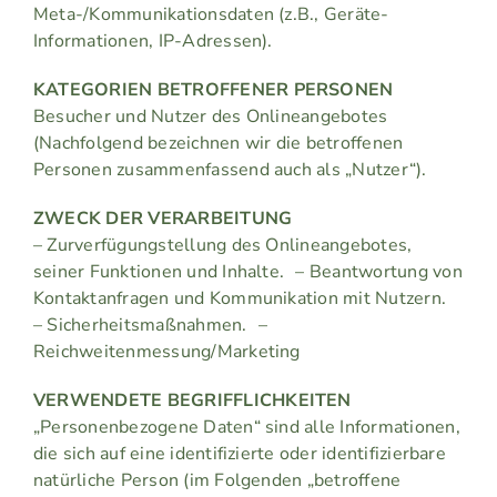
Meta-/Kommunikationsdaten (z.B., Geräte-
Informationen, IP-Adressen).
KATEGORIEN BETROFFENER PERSONEN
Besucher und Nutzer des Onlineangebotes
(Nachfolgend bezeichnen wir die betroffenen
Personen zusammenfassend auch als „Nutzer“).
ZWECK DER VERARBEITUNG
– Zurverfügungstellung des Onlineangebotes,
seiner Funktionen und Inhalte. – Beantwortung von
Kontaktanfragen und Kommunikation mit Nutzern.
– Sicherheitsmaßnahmen. –
Reichweitenmessung/Marketing
VERWENDETE BEGRIFFLICHKEITEN
„Personenbezogene Daten“ sind alle Informationen,
die sich auf eine identifizierte oder identifizierbare
natürliche Person (im Folgenden „betroffene