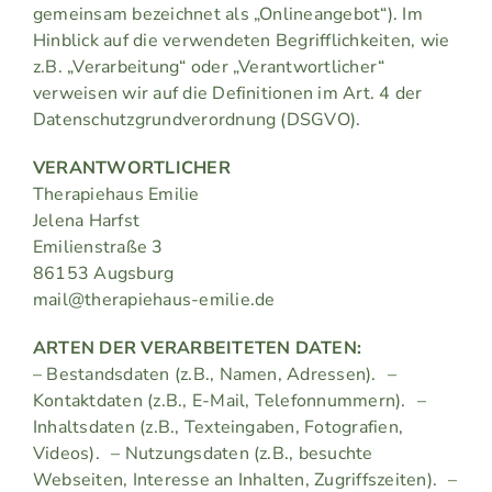
gemeinsam bezeichnet als „Onlineangebot“). Im
Hinblick auf die verwendeten Begrifflichkeiten, wie
z.B. „Verarbeitung“ oder „Verantwortlicher“
verweisen wir auf die Definitionen im Art. 4 der
Datenschutzgrundverordnung (DSGVO).
VERANTWORTLICHER
Therapiehaus Emilie
Jelena Harfst
Emilienstraße 3
86153 Augsburg
mail@therapiehaus-emilie.de
ARTEN DER VERARBEITETEN DATEN:
– Bestandsdaten (z.B., Namen, Adressen). –
Kontaktdaten (z.B., E-Mail, Telefonnummern). –
Inhaltsdaten (z.B., Texteingaben, Fotografien,
Videos). – Nutzungsdaten (z.B., besuchte
Webseiten, Interesse an Inhalten, Zugriffszeiten). –