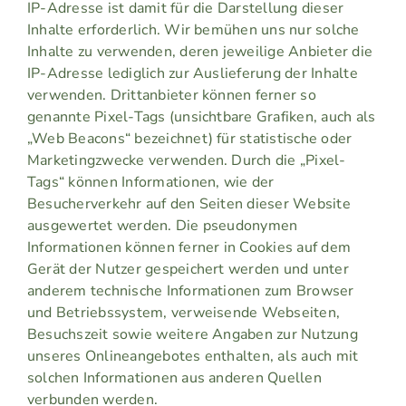
IP-Adresse ist damit für die Darstellung dieser
Inhalte erforderlich. Wir bemühen uns nur solche
Inhalte zu verwenden, deren jeweilige Anbieter die
IP-Adresse lediglich zur Auslieferung der Inhalte
verwenden. Drittanbieter können ferner so
genannte Pixel-Tags (unsichtbare Grafiken, auch als
„Web Beacons“ bezeichnet) für statistische oder
Marketingzwecke verwenden. Durch die „Pixel-
Tags“ können Informationen, wie der
Besucherverkehr auf den Seiten dieser Website
ausgewertet werden. Die pseudonymen
Informationen können ferner in Cookies auf dem
Gerät der Nutzer gespeichert werden und unter
anderem technische Informationen zum Browser
und Betriebssystem, verweisende Webseiten,
Besuchszeit sowie weitere Angaben zur Nutzung
unseres Onlineangebotes enthalten, als auch mit
solchen Informationen aus anderen Quellen
verbunden werden.