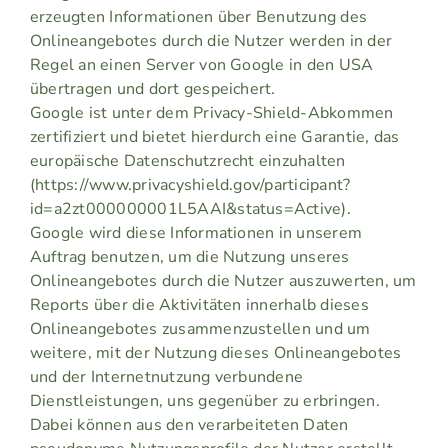
erzeugten Informationen über Benutzung des
Onlineangebotes durch die Nutzer werden in der
Regel an einen Server von Google in den USA
übertragen und dort gespeichert.
Google ist unter dem Privacy-Shield-Abkommen
zertifiziert und bietet hierdurch eine Garantie, das
europäische Datenschutzrecht einzuhalten
(https://www.privacyshield.gov/participant?
id=a2zt000000001L5AAI&status=Active).
Google wird diese Informationen in unserem
Auftrag benutzen, um die Nutzung unseres
Onlineangebotes durch die Nutzer auszuwerten, um
Reports über die Aktivitäten innerhalb dieses
Onlineangebotes zusammenzustellen und um
weitere, mit der Nutzung dieses Onlineangebotes
und der Internetnutzung verbundene
Dienstleistungen, uns gegenüber zu erbringen.
Dabei können aus den verarbeiteten Daten