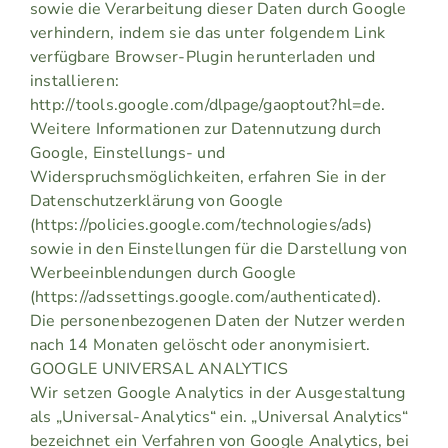
sowie die Verarbeitung dieser Daten durch Google
verhindern, indem sie das unter folgendem Link
verfügbare Browser-Plugin herunterladen und
installieren:
http://tools.google.com/dlpage/gaoptout?hl=de.
Weitere Informationen zur Datennutzung durch
Google, Einstellungs- und
Widerspruchsmöglichkeiten, erfahren Sie in der
Datenschutzerklärung von Google
(https://policies.google.com/technologies/ads)
sowie in den Einstellungen für die Darstellung von
Werbeeinblendungen durch Google
(https://adssettings.google.com/authenticated).
Die personenbezogenen Daten der Nutzer werden
nach 14 Monaten gelöscht oder anonymisiert.
GOOGLE UNIVERSAL ANALYTICS
Wir setzen Google Analytics in der Ausgestaltung
als „Universal-Analytics“ ein. „Universal Analytics“
bezeichnet ein Verfahren von Google Analytics, bei