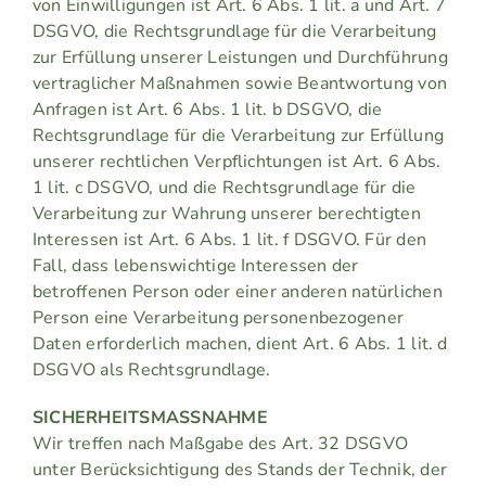
von Einwilligungen ist Art. 6 Abs. 1 lit. a und Art. 7
DSGVO, die Rechtsgrundlage für die Verarbeitung
zur Erfüllung unserer Leistungen und Durchführung
vertraglicher Maßnahmen sowie Beantwortung von
Anfragen ist Art. 6 Abs. 1 lit. b DSGVO, die
Rechtsgrundlage für die Verarbeitung zur Erfüllung
unserer rechtlichen Verpflichtungen ist Art. 6 Abs.
1 lit. c DSGVO, und die Rechtsgrundlage für die
Verarbeitung zur Wahrung unserer berechtigten
Interessen ist Art. 6 Abs. 1 lit. f DSGVO. Für den
Fall, dass lebenswichtige Interessen der
betroffenen Person oder einer anderen natürlichen
Person eine Verarbeitung personenbezogener
Daten erforderlich machen, dient Art. 6 Abs. 1 lit. d
DSGVO als Rechtsgrundlage.
SICHERHEITSMASSNAHME
Wir treffen nach Maßgabe des Art. 32 DSGVO
unter Berücksichtigung des Stands der Technik, der