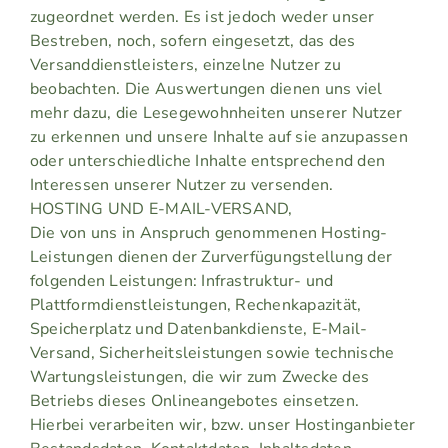
zugeordnet werden. Es ist jedoch weder unser
Bestreben, noch, sofern eingesetzt, das des
Versanddienstleisters, einzelne Nutzer zu
beobachten. Die Auswertungen dienen uns viel
mehr dazu, die Lesegewohnheiten unserer Nutzer
zu erkennen und unsere Inhalte auf sie anzupassen
oder unterschiedliche Inhalte entsprechend den
Interessen unserer Nutzer zu versenden.
HOSTING UND E-MAIL-VERSAND,
Die von uns in Anspruch genommenen Hosting-
Leistungen dienen der Zurverfügungstellung der
folgenden Leistungen: Infrastruktur- und
Plattformdienstleistungen, Rechenkapazität,
Speicherplatz und Datenbankdienste, E-Mail-
Versand, Sicherheitsleistungen sowie technische
Wartungsleistungen, die wir zum Zwecke des
Betriebs dieses Onlineangebotes einsetzen.
Hierbei verarbeiten wir, bzw. unser Hostinganbieter