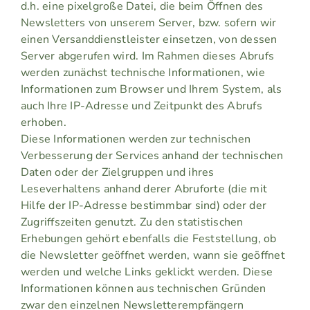
d.h. eine pixelgroße Datei, die beim Öffnen des
Newsletters von unserem Server, bzw. sofern wir
einen Versanddienstleister einsetzen, von dessen
Server abgerufen wird. Im Rahmen dieses Abrufs
werden zunächst technische Informationen, wie
Informationen zum Browser und Ihrem System, als
auch Ihre IP-Adresse und Zeitpunkt des Abrufs
erhoben.
Diese Informationen werden zur technischen
Verbesserung der Services anhand der technischen
Daten oder der Zielgruppen und ihres
Leseverhaltens anhand derer Abruforte (die mit
Hilfe der IP-Adresse bestimmbar sind) oder der
Zugriffszeiten genutzt. Zu den statistischen
Erhebungen gehört ebenfalls die Feststellung, ob
die Newsletter geöffnet werden, wann sie geöffnet
werden und welche Links geklickt werden. Diese
Informationen können aus technischen Gründen
zwar den einzelnen Newsletterempfängern