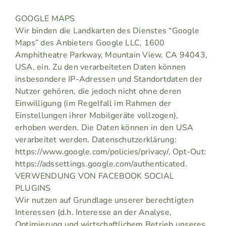
GOOGLE MAPS
Wir binden die Landkarten des Dienstes “Google
Maps” des Anbieters Google LLC, 1600
Amphitheatre Parkway, Mountain View, CA 94043,
USA, ein. Zu den verarbeiteten Daten können
insbesondere IP-Adressen und Standortdaten der
Nutzer gehören, die jedoch nicht ohne deren
Einwilligung (im Regelfall im Rahmen der
Einstellungen ihrer Mobilgeräte vollzogen),
erhoben werden. Die Daten können in den USA
verarbeitet werden. Datenschutzerklärung:
https://www.google.com/policies/privacy/, Opt-Out:
https://adssettings.google.com/authenticated.
VERWENDUNG VON FACEBOOK SOCIAL
PLUGINS
Wir nutzen auf Grundlage unserer berechtigten
Interessen (d.h. Interesse an der Analyse,
Optimierung und wirtschaftlichem Betrieb unseres