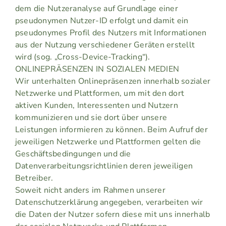
dem die Nutzeranalyse auf Grundlage einer
pseudonymen Nutzer-ID erfolgt und damit ein
pseudonymes Profil des Nutzers mit Informationen
aus der Nutzung verschiedener Geräten erstellt
wird (sog. „Cross-Device-Tracking“).
ONLINEPRÄSENZEN IN SOZIALEN MEDIEN
Wir unterhalten Onlinepräsenzen innerhalb sozialer
Netzwerke und Plattformen, um mit den dort
aktiven Kunden, Interessenten und Nutzern
kommunizieren und sie dort über unsere
Leistungen informieren zu können. Beim Aufruf der
jeweiligen Netzwerke und Plattformen gelten die
Geschäftsbedingungen und die
Datenverarbeitungsrichtlinien deren jeweiligen
Betreiber.
Soweit nicht anders im Rahmen unserer
Datenschutzerklärung angegeben, verarbeiten wir
die Daten der Nutzer sofern diese mit uns innerhalb