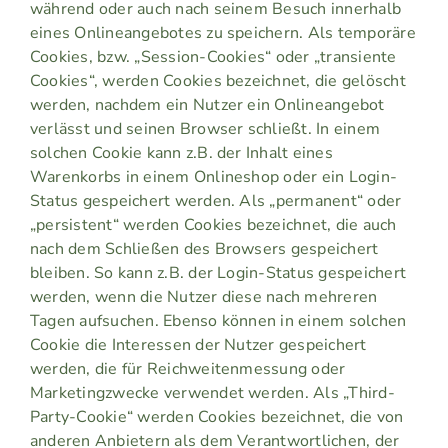
während oder auch nach seinem Besuch innerhalb
eines Onlineangebotes zu speichern. Als temporäre
Cookies, bzw. „Session-Cookies“ oder „transiente
Cookies“, werden Cookies bezeichnet, die gelöscht
werden, nachdem ein Nutzer ein Onlineangebot
verlässt und seinen Browser schließt. In einem
solchen Cookie kann z.B. der Inhalt eines
Warenkorbs in einem Onlineshop oder ein Login-
Status gespeichert werden. Als „permanent“ oder
„persistent“ werden Cookies bezeichnet, die auch
nach dem Schließen des Browsers gespeichert
bleiben. So kann z.B. der Login-Status gespeichert
werden, wenn die Nutzer diese nach mehreren
Tagen aufsuchen. Ebenso können in einem solchen
Cookie die Interessen der Nutzer gespeichert
werden, die für Reichweitenmessung oder
Marketingzwecke verwendet werden. Als „Third-
Party-Cookie“ werden Cookies bezeichnet, die von
anderen Anbietern als dem Verantwortlichen, der