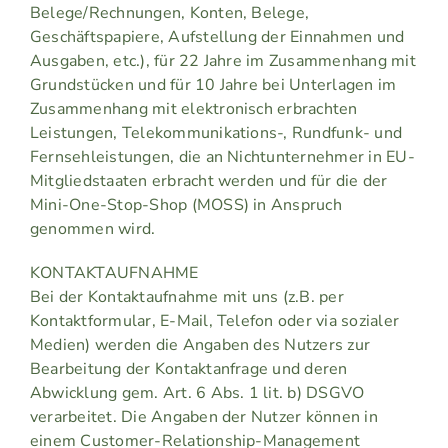
Belege/Rechnungen, Konten, Belege,
Geschäftspapiere, Aufstellung der Einnahmen und
Ausgaben, etc.), für 22 Jahre im Zusammenhang mit
Grundstücken und für 10 Jahre bei Unterlagen im
Zusammenhang mit elektronisch erbrachten
Leistungen, Telekommunikations-, Rundfunk- und
Fernsehleistungen, die an Nichtunternehmer in EU-
Mitgliedstaaten erbracht werden und für die der
Mini-One-Stop-Shop (MOSS) in Anspruch
genommen wird.
KONTAKTAUFNAHME
Bei der Kontaktaufnahme mit uns (z.B. per
Kontaktformular, E-Mail, Telefon oder via sozialer
Medien) werden die Angaben des Nutzers zur
Bearbeitung der Kontaktanfrage und deren
Abwicklung gem. Art. 6 Abs. 1 lit. b) DSGVO
verarbeitet. Die Angaben der Nutzer können in
einem Customer-Relationship-Management