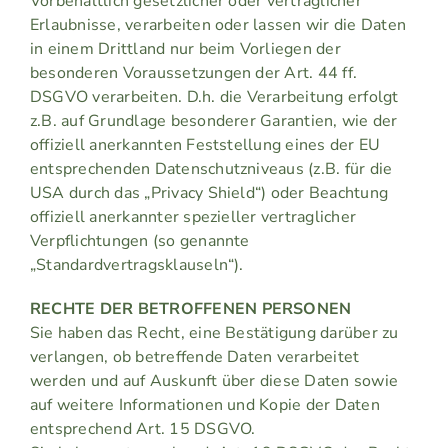
Vorbehaltlich gesetzlicher oder vertraglicher
Erlaubnisse, verarbeiten oder lassen wir die Daten
in einem Drittland nur beim Vorliegen der
besonderen Voraussetzungen der Art. 44 ff.
DSGVO verarbeiten. D.h. die Verarbeitung erfolgt
z.B. auf Grundlage besonderer Garantien, wie der
offiziell anerkannten Feststellung eines der EU
entsprechenden Datenschutzniveaus (z.B. für die
USA durch das „Privacy Shield“) oder Beachtung
offiziell anerkannter spezieller vertraglicher
Verpflichtungen (so genannte
„Standardvertragsklauseln“).
RECHTE DER BETROFFENEN PERSONEN
Sie haben das Recht, eine Bestätigung darüber zu
verlangen, ob betreffende Daten verarbeitet
werden und auf Auskunft über diese Daten sowie
auf weitere Informationen und Kopie der Daten
entsprechend Art. 15 DSGVO.