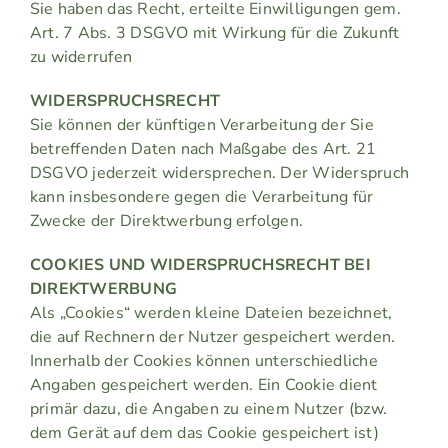
Sie haben das Recht, erteilte Einwilligungen gem.
Art. 7 Abs. 3 DSGVO mit Wirkung für die Zukunft
zu widerrufen
WIDERSPRUCHSRECHT
Sie können der künftigen Verarbeitung der Sie
betreffenden Daten nach Maßgabe des Art. 21
DSGVO jederzeit widersprechen. Der Widerspruch
kann insbesondere gegen die Verarbeitung für
Zwecke der Direktwerbung erfolgen.
COOKIES UND WIDERSPRUCHSRECHT BEI
DIREKTWERBUNG
Als „Cookies“ werden kleine Dateien bezeichnet,
die auf Rechnern der Nutzer gespeichert werden.
Innerhalb der Cookies können unterschiedliche
Angaben gespeichert werden. Ein Cookie dient
primär dazu, die Angaben zu einem Nutzer (bzw.
dem Gerät auf dem das Cookie gespeichert ist)