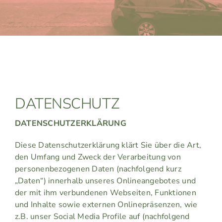
DATENSCHUTZ
DATENSCHUTZERKLÄRUNG
Diese Datenschutzerklärung klärt Sie über die Art,
den Umfang und Zweck der Verarbeitung von
personenbezogenen Daten (nachfolgend kurz
„Daten“) innerhalb unseres Onlineangebotes und
der mit ihm verbundenen Webseiten, Funktionen
und Inhalte sowie externen Onlinepräsenzen, wie
z.B. unser Social Media Profile auf (nachfolgend