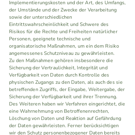
Implementierungskosten und der Art, des Umfangs,
der Umstände und der Zwecke der Verarbeitung
sowie der unterschiedlichen
Eintrittswahrscheinlichkeit und Schwere des
Risikos für die Rechte und Freiheiten natürlicher
Personen, geeignete technische und
organisatorische Maßnahmen, um ein dem Risiko
angemessenes Schutzniveau zu gewährleisten.
Zu den Maßnahmen gehören insbesondere die
Sicherung der Vertraulichkeit, Integrität und
Verfügbarkeit von Daten durch Kontrolle des
physischen Zugangs zu den Daten, als auch des sie
betreffenden Zugriffs, der Eingabe, Weitergabe, der
Sicherung der Verfügbarkeit und ihrer Trennung.
Des Weiteren haben wir Verfahren eingerichtet, die
eine Wahrnehmung von Betroffenenrechten,
Löschung von Daten und Reaktion auf Gefährdung
der Daten gewährleisten. Ferner berücksichtigen
wir den Schutz personenbezogener Daten bereits