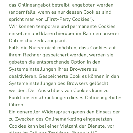
das Onlineangebot betreibt, angeboten werden
(andernfalls, wenn es nur dessen Cookies sind
spricht man von „First-Party Cookies“).
Wir können temporäre und permanente Cookies
einsetzen und klären hierüber im Rahmen unserer
Datenschutzerklärung auf.
Falls die Nutzer nicht möchten, dass Cookies auf
ihrem Rechner gespeichert werden, werden sie
gebeten die entsprechende Option in den
Systemeinstellungen ihres Browsers zu
deaktivieren. Gespeicherte Cookies können in den
Systemeinstellungen des Browsers gelöscht
werden. Der Ausschluss von Cookies kann zu
Funktionseinschränkungen dieses Onlineangebotes
führen.
Ein genereller Widerspruch gegen den Einsatz der
zu Zwecken des Onlinemarketing eingesetzten
Cookies kann bei einer Vielzahl der Dienste, vor