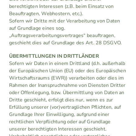
berechtigten Interessen (z.B. beim Einsatz von
Beauftragten, Webhostern, etc.).
Sofern wir Dritte mit der Verarbeitung von Daten
auf Grundlage eines sog.
„Auftragsverarbeitungsvertrages“ beauftragen,
geschieht dies auf Grundlage des Art. 28 DSGVO.
ÜBERMITTLUNGEN IN DRITTLÄNDER
Sofern wir Daten in einem Drittland (d.h. außerhalb
der Europäischen Union (EU) oder des Europäischen
Wirtschaftsraums (EWR)) verarbeiten oder dies im
Rahmen der Inanspruchnahme von Diensten Dritter
oder Offenlegung, bzw. Übermittlung von Daten an
Dritte geschieht, erfolgt dies nur, wenn es zur
Erfüllung unserer (vor)vertraglichen Pflichten, auf
Grundlage Ihrer Einwilligung, aufgrund einer
rechtlichen Verpflichtung oder auf Grundlage
unserer berechtigten Interessen geschieht.