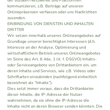
der sozialen Netzwerke und Plattformen
kommunizieren, z.B. Beiträge auf unseren
Onlinepräsenzen verfassen oder uns Nachrichten
zusenden.
EINBINDUNG VON DIENSTEN UND INHALTEN
DRITTER
Wir setzen innerhalb unseres Onlineangebotes auf
Grundlage unserer berechtigten Interessen (d.h.
Interesse an der Analyse, Optimierung und
wirtschaftlichem Betrieb unseres Onlineangebotes
im Sinne des Art. 6 Abs. 1 lit. f. DSGVO) Inhalts-
oder Serviceangebote von Drittanbietern ein, um
deren Inhalte und Services, wie z.B. Videos oder
Schriftarten einzubinden (nachfolgend einheitlich
bezeichnet als “Inhalte”).
Dies setzt immer voraus, dass die Drittanbieter
dieser Inhalte, die IP-Adresse der Nutzer
wahrnehmen, da sie ohne die IP-Adresse die
Inhalte nicht an deren Browser senden könnten. Die