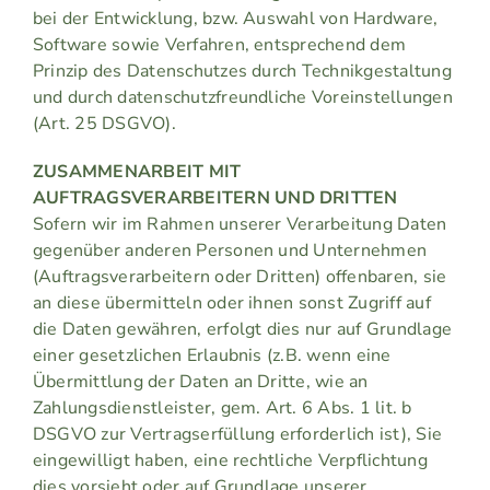
bei der Entwicklung, bzw. Auswahl von Hardware,
Software sowie Verfahren, entsprechend dem
Prinzip des Datenschutzes durch Technikgestaltung
und durch datenschutzfreundliche Voreinstellungen
(Art. 25 DSGVO).
ZUSAMMENARBEIT MIT
AUFTRAGSVERARBEITERN UND DRITTEN
Sofern wir im Rahmen unserer Verarbeitung Daten
gegenüber anderen Personen und Unternehmen
(Auftragsverarbeitern oder Dritten) offenbaren, sie
an diese übermitteln oder ihnen sonst Zugriff auf
die Daten gewähren, erfolgt dies nur auf Grundlage
einer gesetzlichen Erlaubnis (z.B. wenn eine
Übermittlung der Daten an Dritte, wie an
Zahlungsdienstleister, gem. Art. 6 Abs. 1 lit. b
DSGVO zur Vertragserfüllung erforderlich ist), Sie
eingewilligt haben, eine rechtliche Verpflichtung
dies vorsieht oder auf Grundlage unserer