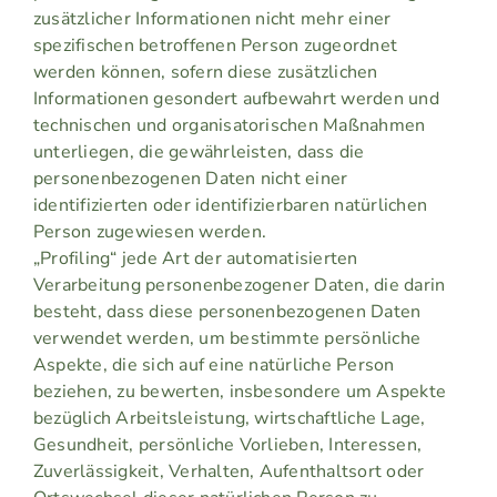
zusätzlicher Informationen nicht mehr einer
spezifischen betroffenen Person zugeordnet
werden können, sofern diese zusätzlichen
Informationen gesondert aufbewahrt werden und
technischen und organisatorischen Maßnahmen
unterliegen, die gewährleisten, dass die
personenbezogenen Daten nicht einer
identifizierten oder identifizierbaren natürlichen
Person zugewiesen werden.
„Profiling“ jede Art der automatisierten
Verarbeitung personenbezogener Daten, die darin
besteht, dass diese personenbezogenen Daten
verwendet werden, um bestimmte persönliche
Aspekte, die sich auf eine natürliche Person
beziehen, zu bewerten, insbesondere um Aspekte
bezüglich Arbeitsleistung, wirtschaftliche Lage,
Gesundheit, persönliche Vorlieben, Interessen,
Zuverlässigkeit, Verhalten, Aufenthaltsort oder