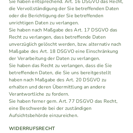
Sie haben entsprechend. Art. 16 DSGVO das Recht,
die Vervollständigung der Sie betreffenden Daten
oder die Berichtigung der Sie betreffenden
unrichtigen Daten zu verlangen.
Sie haben nach Maßgabe des Art. 17 DSGVO das
Recht zu verlangen, dass betreffende Daten
unverzüglich gelöscht werden, bzw. alternativ nach
Maßgabe des Art. 18 DSGVO eine Einschränkung
der Verarbeitung der Daten zu verlangen.
Sie haben das Recht zu verlangen, dass die Sie
betreffenden Daten, die Sie uns bereitgestellt
haben nach Maßgabe des Art. 20 DSGVO zu
erhalten und deren Übermittlung an andere
Verantwortliche zu fordern.
Sie haben ferner gem. Art. 77 DSGVO das Recht,
eine Beschwerde bei der zuständigen
Aufsichtsbehörde einzureichen.
WIDERRUFSRECHT