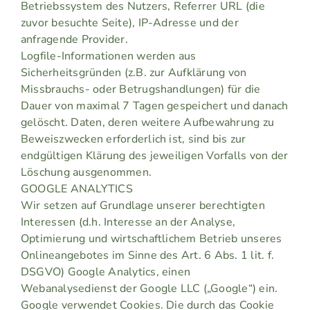
Betriebssystem des Nutzers, Referrer URL (die
zuvor besuchte Seite), IP-Adresse und der
anfragende Provider.
Logfile-Informationen werden aus
Sicherheitsgründen (z.B. zur Aufklärung von
Missbrauchs- oder Betrugshandlungen) für die
Dauer von maximal 7 Tagen gespeichert und danach
gelöscht. Daten, deren weitere Aufbewahrung zu
Beweiszwecken erforderlich ist, sind bis zur
endgültigen Klärung des jeweiligen Vorfalls von der
Löschung ausgenommen.
GOOGLE ANALYTICS
Wir setzen auf Grundlage unserer berechtigten
Interessen (d.h. Interesse an der Analyse,
Optimierung und wirtschaftlichem Betrieb unseres
Onlineangebotes im Sinne des Art. 6 Abs. 1 lit. f.
DSGVO) Google Analytics, einen
Webanalysedienst der Google LLC („Google“) ein.
Google verwendet Cookies. Die durch das Cookie