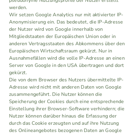
pseudonyme Nutzungsprofile der Nutzer erstellt
werden.
Wir setzen Google Analytics nur mit aktivierter IP-
Anonymisierung ein. Das bedeutet, die IP-Adresse
der Nutzer wird von Google innerhalb von
Mitgliedstaaten der Europäischen Union oder in
anderen Vertragsstaaten des Abkommens über den
Europäischen Wirtschaftsraum gekürzt. Nur in
Ausnahmefällen wird die volle IP-Adresse an einen
Server von Google in den USA übertragen und dort
gekürzt.
Die von dem Browser des Nutzers übermittelte IP-
Adresse wird nicht mit anderen Daten von Google
zusammengeführt. Die Nutzer können die
Speicherung der Cookies durch eine entsprechende
Einstellung ihrer Browser-Software verhindern; die
Nutzer können darüber hinaus die Erfassung der
durch das Cookie erzeugten und auf ihre Nutzung
des Onlineangebotes bezogenen Daten an Google