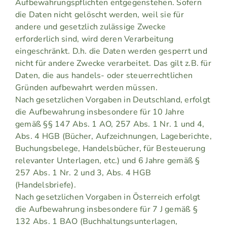
Aufbewahrungspflichten entgegenstehen. Sofern
die Daten nicht gelöscht werden, weil sie für
andere und gesetzlich zulässige Zwecke
erforderlich sind, wird deren Verarbeitung
eingeschränkt. D.h. die Daten werden gesperrt und
nicht für andere Zwecke verarbeitet. Das gilt z.B. für
Daten, die aus handels- oder steuerrechtlichen
Gründen aufbewahrt werden müssen.
Nach gesetzlichen Vorgaben in Deutschland, erfolgt
die Aufbewahrung insbesondere für 10 Jahre
gemäß §§ 147 Abs. 1 AO, 257 Abs. 1 Nr. 1 und 4,
Abs. 4 HGB (Bücher, Aufzeichnungen, Lageberichte,
Buchungsbelege, Handelsbücher, für Besteuerung
relevanter Unterlagen, etc.) und 6 Jahre gemäß §
257 Abs. 1 Nr. 2 und 3, Abs. 4 HGB
(Handelsbriefe).
Nach gesetzlichen Vorgaben in Österreich erfolgt
die Aufbewahrung insbesondere für 7 J gemäß §
132 Abs. 1 BAO (Buchhaltungsunterlagen,