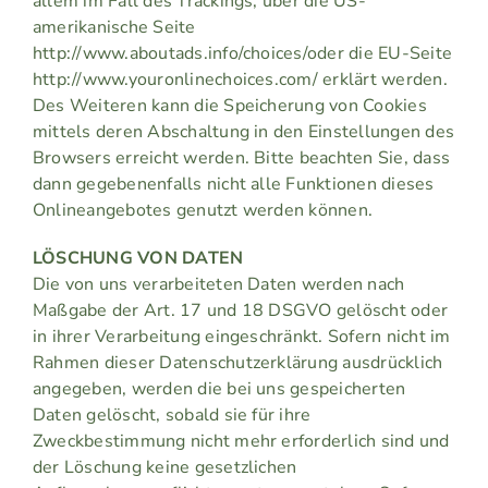
allem im Fall des Trackings, über die US-
amerikanische Seite
http://www.aboutads.info/choices/oder die EU-Seite
http://www.youronlinechoices.com/ erklärt werden.
Des Weiteren kann die Speicherung von Cookies
mittels deren Abschaltung in den Einstellungen des
Browsers erreicht werden. Bitte beachten Sie, dass
dann gegebenenfalls nicht alle Funktionen dieses
Onlineangebotes genutzt werden können.
LÖSCHUNG VON DATEN
Die von uns verarbeiteten Daten werden nach
Maßgabe der Art. 17 und 18 DSGVO gelöscht oder
in ihrer Verarbeitung eingeschränkt. Sofern nicht im
Rahmen dieser Datenschutzerklärung ausdrücklich
angegeben, werden die bei uns gespeicherten
Daten gelöscht, sobald sie für ihre
Zweckbestimmung nicht mehr erforderlich sind und
der Löschung keine gesetzlichen