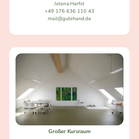
Jelena Harfst
+49 176 636 110 43
mail@gutehand.de
Großer Kursraum