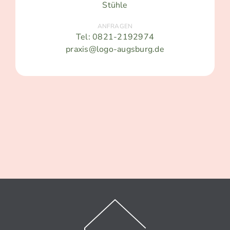
Stühle
ANFRAGEN
Tel: 0821-2192974
praxis@logo-augsburg.de