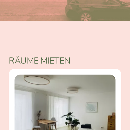
RÄUME MIETEN