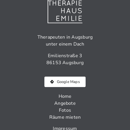
Therapeuten in Augsburg
unter einem Dach
Emilienstraße 3
86153 Augsburg
Google Maps
Home
Angebote
Fotos
Räume mieten
Impressum